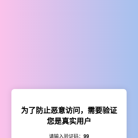
为了防止恶意访问，需要验证
您是真实用户
请输入验证码：
99