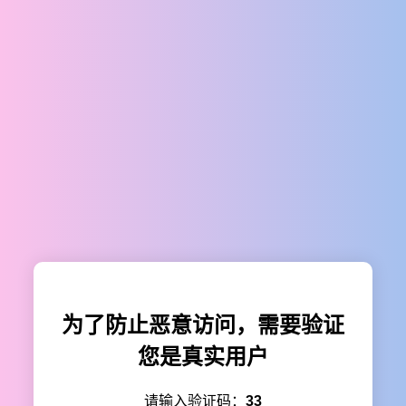
为了防止恶意访问，需要验证
您是真实用户
请输入验证码：
33