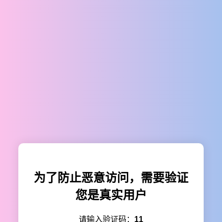
为了防止恶意访问，需要验证
您是真实用户
请输入验证码：
11