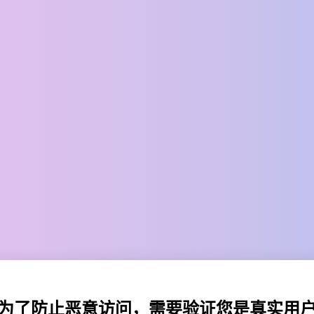
为了防止恶意访问，需要验证您是真实用