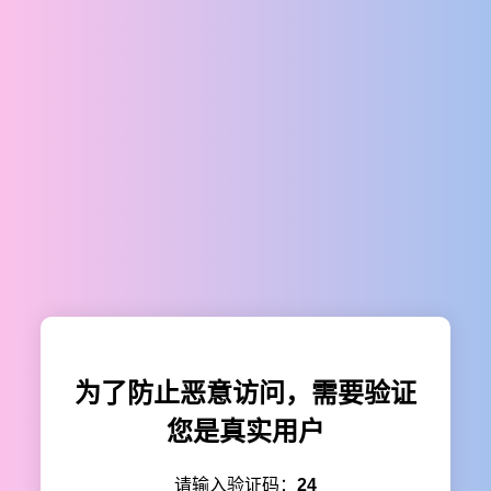
为了防止恶意访问，需要验证
您是真实用户
请输入验证码：
24