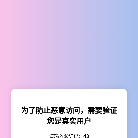
为了防止恶意访问，需要验证
您是真实用户
请输入验证码：
43