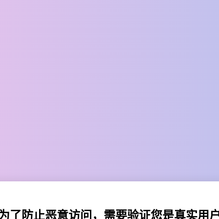
为了防止恶意访问，需要验证您是真实用