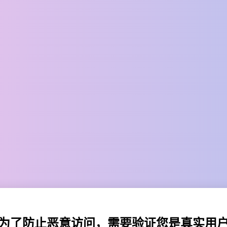
为了防止恶意访问，需要验证您是真实用