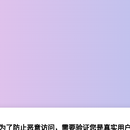
为了防止恶意访问，需要验证您是真实用