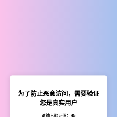
为了防止恶意访问，需要验证
您是真实用户
请输入验证码：
45