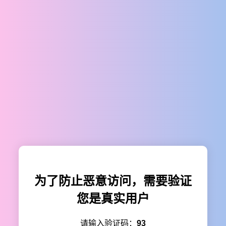
为了防止恶意访问，需要验证
您是真实用户
请输入验证码：
93