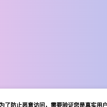
为了防止恶意访问，需要验证您是真实用