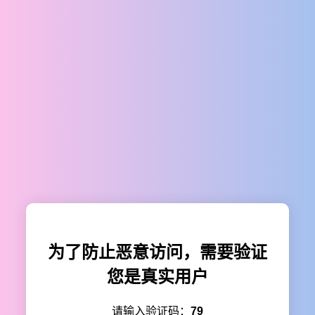
为了防止恶意访问，需要验证
您是真实用户
请输入验证码：
79