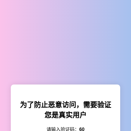
为了防止恶意访问，需要验证
您是真实用户
请输入验证码：
60