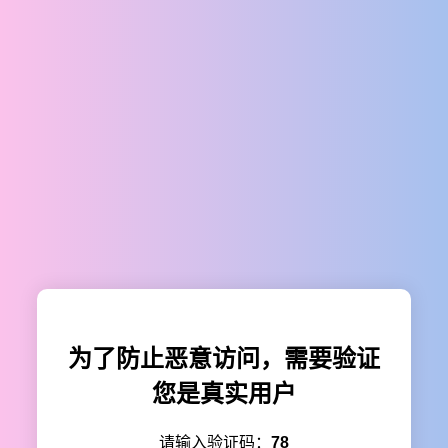
为了防止恶意访问，需要验证
您是真实用户
请输入验证码：
78