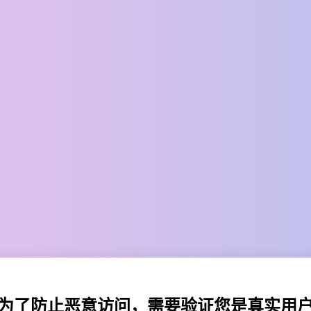
为了防止恶意访问，需要验证您是真实用