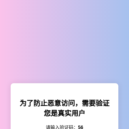
为了防止恶意访问，需要验证
您是真实用户
请输入验证码：
56