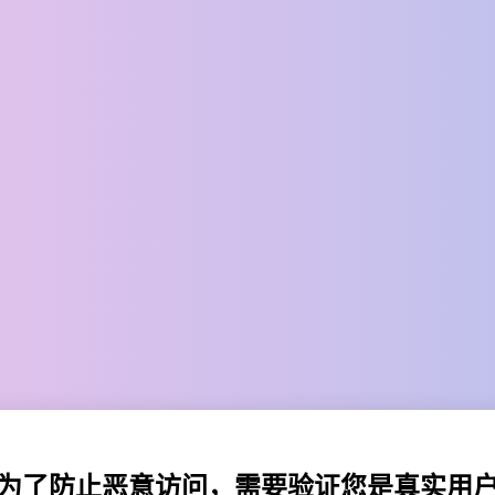
为了防止恶意访问，需要验证您是真实用