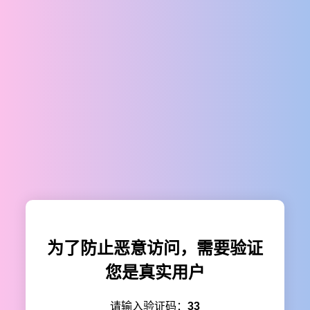
为了防止恶意访问，需要验证
您是真实用户
请输入验证码：
33