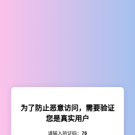
为了防止恶意访问，需要验证
您是真实用户
请输入验证码：
76