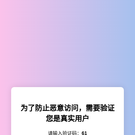
为了防止恶意访问，需要验证
您是真实用户
请输入验证码：
61