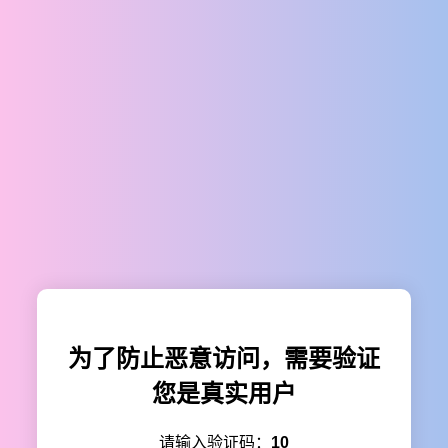
为了防止恶意访问，需要验证
您是真实用户
请输入验证码：
10