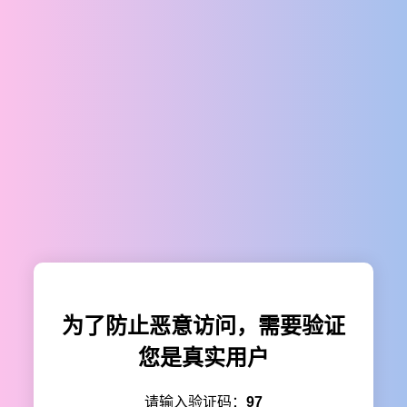
为了防止恶意访问，需要验证
您是真实用户
请输入验证码：
97