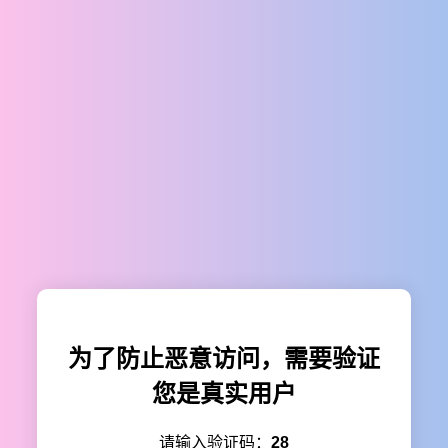
为了防止恶意访问，需要验证
您是真实用户
请输入验证码：
28