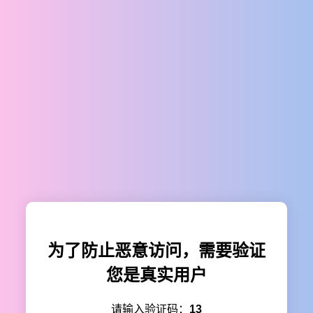
为了防止恶意访问，需要验证
您是真实用户
请输入验证码：
13