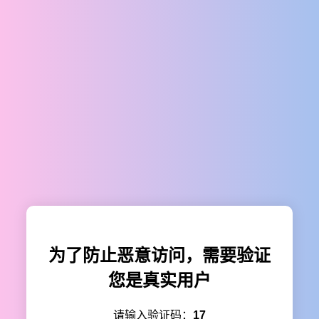
为了防止恶意访问，需要验证
您是真实用户
请输入验证码：
17