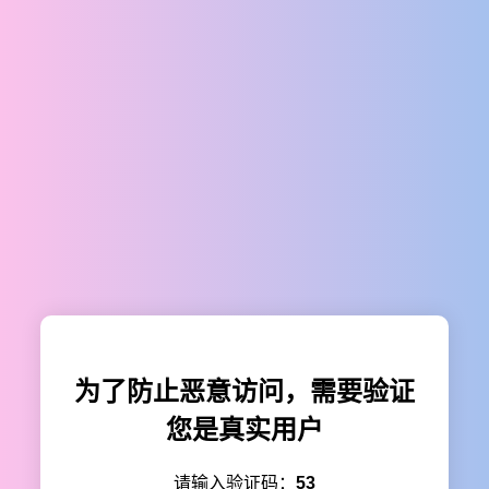
为了防止恶意访问，需要验证
您是真实用户
请输入验证码：
53