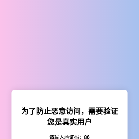
为了防止恶意访问，需要验证
您是真实用户
请输入验证码：
86