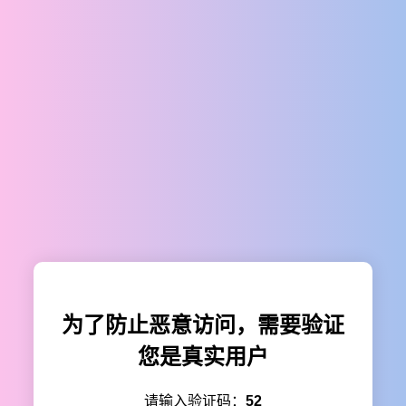
为了防止恶意访问，需要验证
您是真实用户
请输入验证码：
52