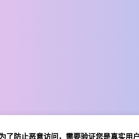
为了防止恶意访问，需要验证您是真实用