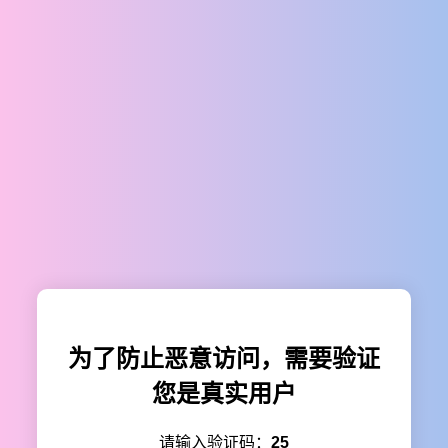
为了防止恶意访问，需要验证
您是真实用户
请输入验证码：
25