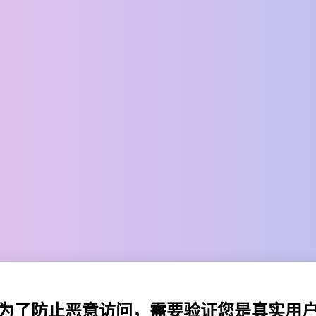
为了防止恶意访问，需要验证您是真实用