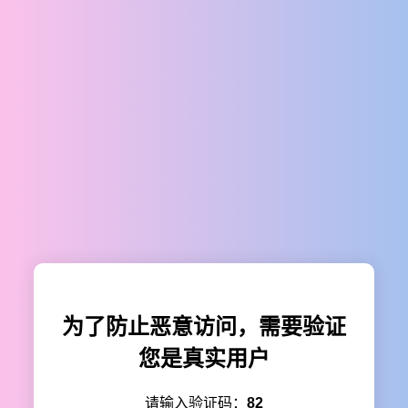
为了防止恶意访问，需要验证
您是真实用户
请输入验证码：
82