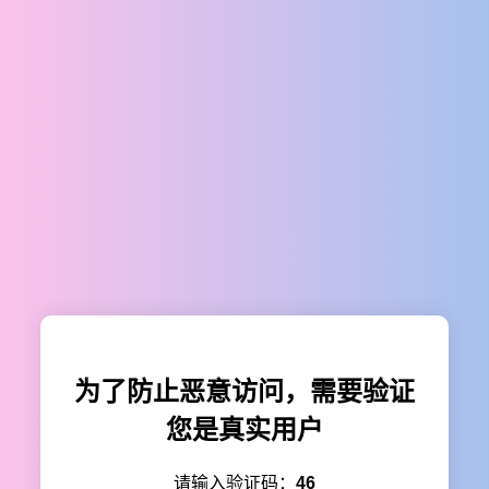
为了防止恶意访问，需要验证
您是真实用户
请输入验证码：
46