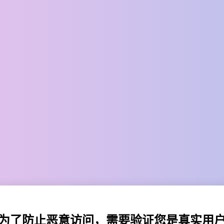
为了防止恶意访问，需要验证您是真实用