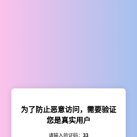
为了防止恶意访问，需要验证
您是真实用户
请输入验证码：
33