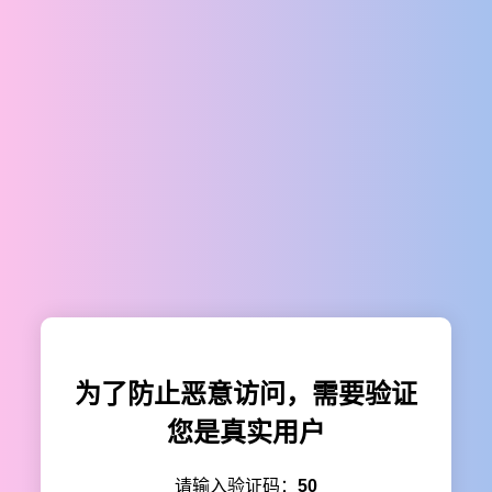
为了防止恶意访问，需要验证
您是真实用户
请输入验证码：
50