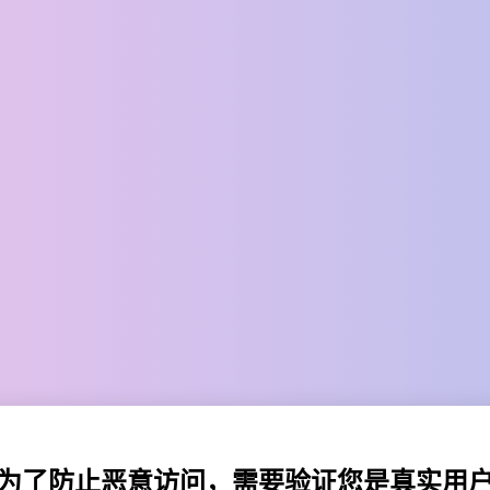
为了防止恶意访问，需要验证您是真实用