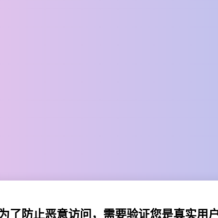
为了防止恶意访问，需要验证您是真实用