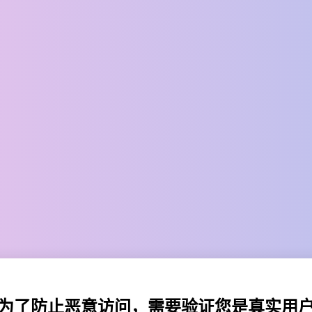
为了防止恶意访问，需要验证您是真实用