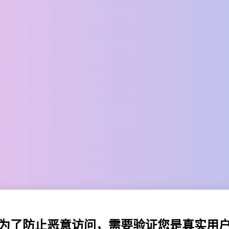
为了防止恶意访问，需要验证您是真实用