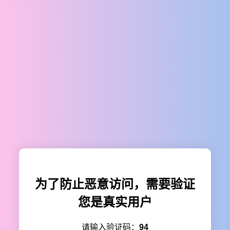
为了防止恶意访问，需要验证
您是真实用户
请输入验证码：
94