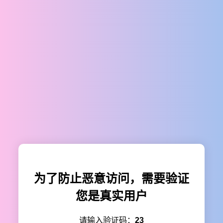
为了防止恶意访问，需要验证
您是真实用户
请输入验证码：
23