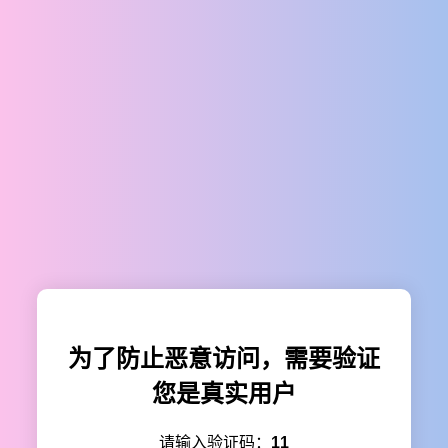
为了防止恶意访问，需要验证
您是真实用户
请输入验证码：
11