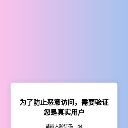
为了防止恶意访问，需要验证
您是真实用户
请输入验证码：
44