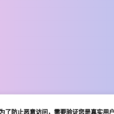
为了防止恶意访问，需要验证您是真实用