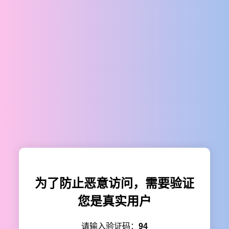
为了防止恶意访问，需要验证
您是真实用户
请输入验证码：
94