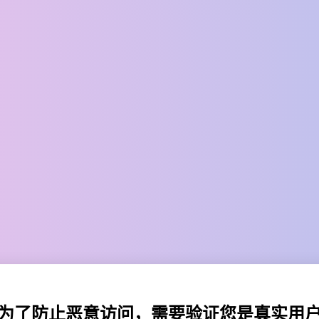
为了防止恶意访问，需要验证您是真实用