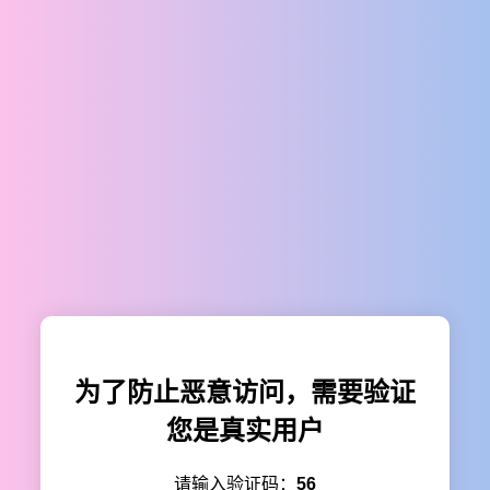
为了防止恶意访问，需要验证
您是真实用户
请输入验证码：
56