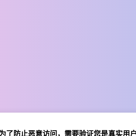
为了防止恶意访问，需要验证您是真实用